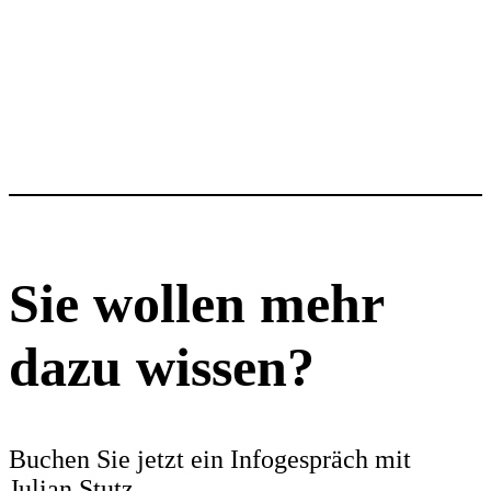
Sie wollen mehr
dazu wissen?
Buchen Sie jetzt ein Info­ge­spräch mit
Julian Stutz