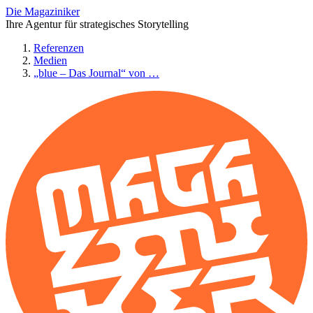
Die Magaziniker
Ihre Agentur für strategisches Storytelling
Referenzen
Medien
„blue – Das Journal“ von …