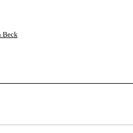
n Beck