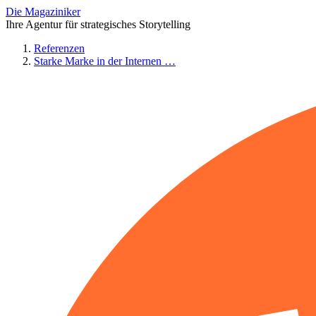
Die Magaziniker
Ihre Agentur für strategisches Storytelling
Referenzen
Starke Marke in der Internen …