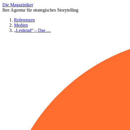
Die Magaziniker
Ihre Agentur für strategisches Storytelling
Referenzen
Medien
„Lenkrad“ – Das …