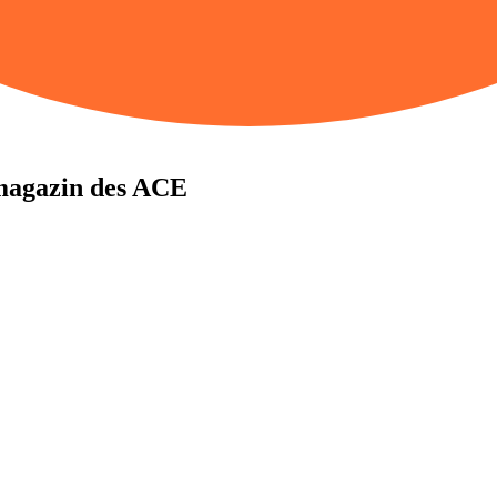
ma­gazin des ACE