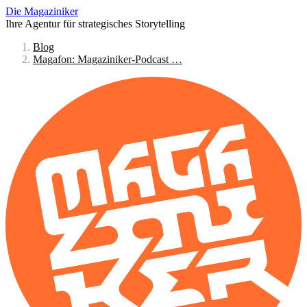
Die Magaziniker
Ihre Agentur für strategisches Storytelling
Blog
Magafon: Magaziniker-Podcast …