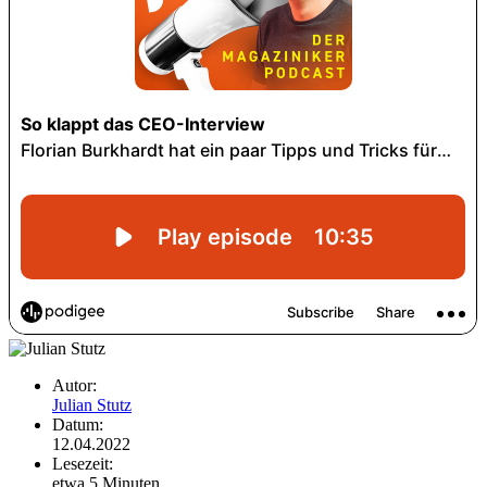
Autor:
Julian Stutz
Datum:
12.04.2022
Lesezeit:
etwa 5 Minuten