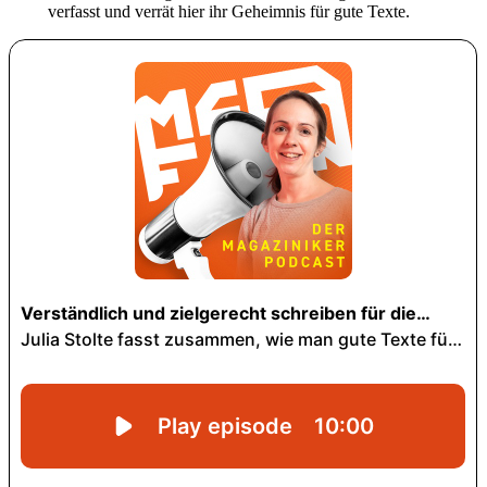
verfasst und verrät hier ihr Geheimnis für gute Texte.