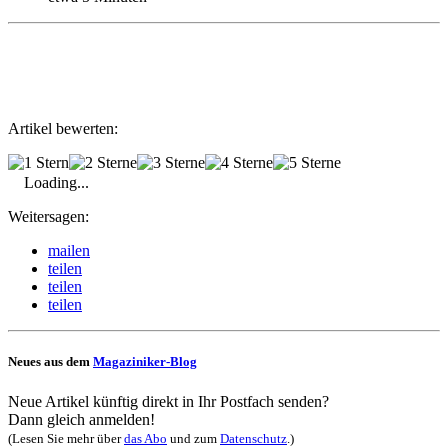
Artikel bewerten:
Loading...
Weitersagen:
mailen
teilen
teilen
teilen
Neues aus dem
Magaziniker-Blog
Neue Artikel künftig direkt in Ihr Postfach senden?
Dann gleich anmelden!
(Lesen Sie mehr über
das Abo
und zum
Datenschutz
.)