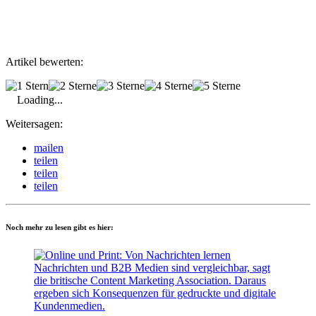
Artikel bewerten:
Loading...
Weitersagen:
mailen
teilen
teilen
teilen
Noch mehr zu lesen gibt es hier: