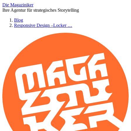
Die Magaziniker
Ihre Agentur für strategisches Storytelling
Blog
Responsive Design –Locker …