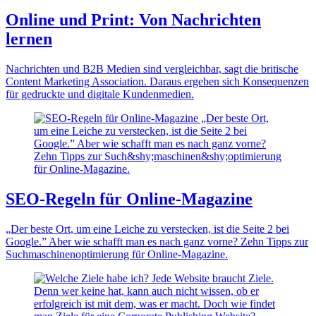
Online und Print: Von Nachrichten
lernen
Nachrichten und B2B Medien sind vergleichbar, sagt die britische
Content Marketing Association. Daraus ergeben sich Konsequenzen
für gedruckte und digitale Kundenmedien.
SEO-Regeln für Online-Magazine
„Der beste Ort, um eine Leiche zu verstecken, ist die Seite 2 bei
Google.” Aber wie schafft man es nach ganz vorne? Zehn Tipps zur
Such­maschinen­optimierung für Online-Magazine.