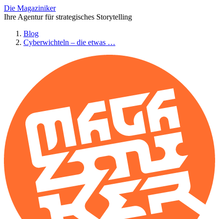
Die Magaziniker
Ihre Agentur für strategisches Storytelling
Blog
Cyberwichteln – die etwas …