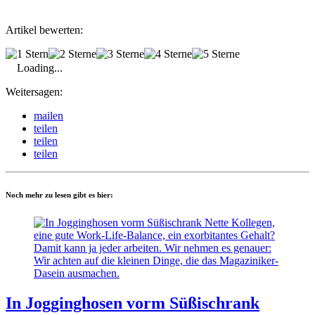
Artikel bewerten:
Loading...
Weitersagen:
mailen
teilen
teilen
teilen
Noch mehr zu lesen gibt es hier:
In Jogginghosen vorm Süßischrank